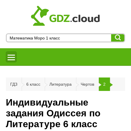
ГДЗ
6 класс
Литература
Чертов
2
Индивидуальные
задания Одиссея по
Литературе 6 класс