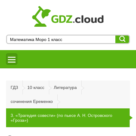
ГДЗ
10 класс
Литература
сочинения Еременко
3. «Трагедия совести» (по пьесе А. Н. Островского
«Гроза»)