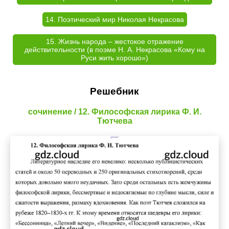
14. Поэтический мир Николая Некрасова
15. Жизнь народа – жестокое отражение
действительности (в поэме Н. А. Некрасова «Кому на
Руси жить хорошо»)
Решебник
сочинение / 12. Философская лирика Ф. И.
Тютчева