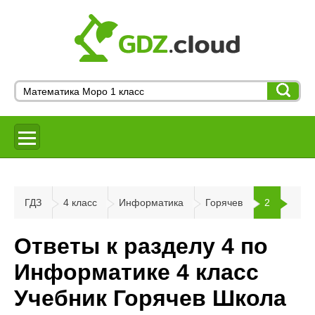
ГДЗ
4 класс
Информатика
Горячев
2
Ответы к разделу 4 по
Информатике 4 класс
Учебник Горячев Школа