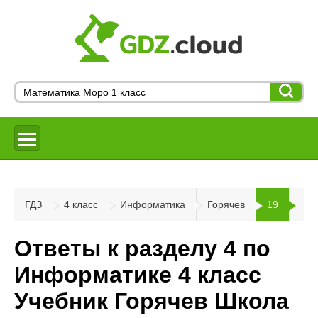
ГДЗ
4 класс
Информатика
Горячев
19
Ответы к разделу 4 по
Информатике 4 класс
Учебник Горячев Школа