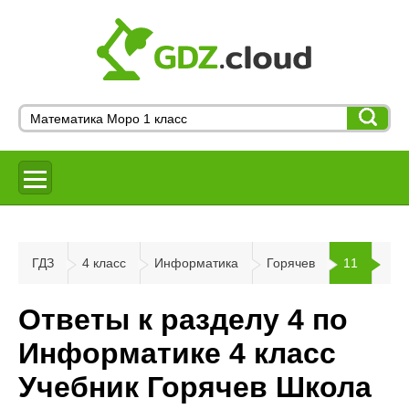
ГДЗ
4 класс
Информатика
Горячев
11
Ответы к разделу 4 по
Информатике 4 класс
Учебник Горячев Школа