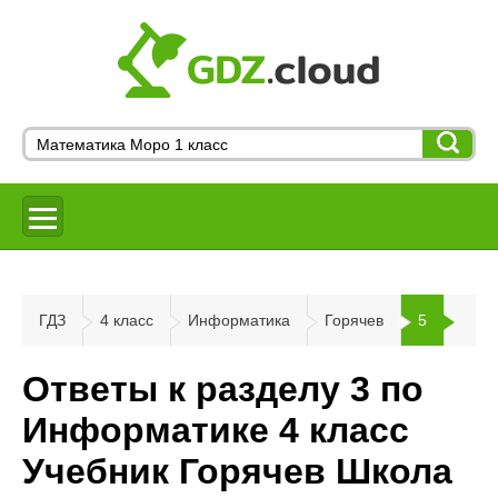
ГДЗ
4 класс
Информатика
Горячев
5
Ответы к разделу 3 по
Информатике 4 класс
Учебник Горячев Школа