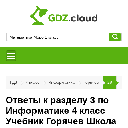
ГДЗ
4 класс
Информатика
Горячев
28
Ответы к разделу 3 по
Информатике 4 класс
Учебник Горячев Школа