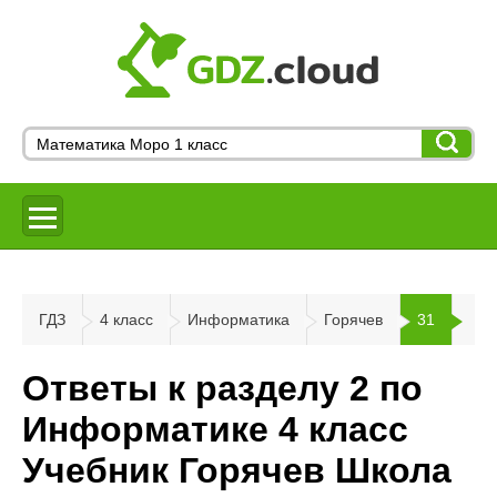
ГДЗ
4 класс
Информатика
Горячев
31
Ответы к разделу 2 по
Информатике 4 класс
Учебник Горячев Школа