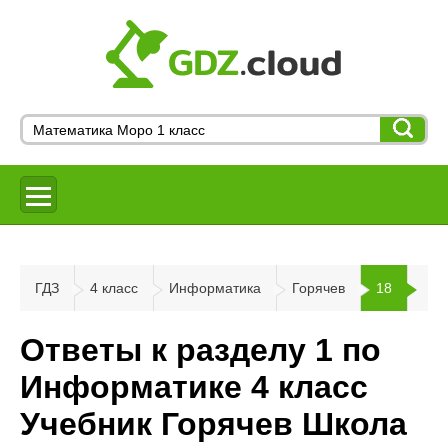
ГДЗ
4 класс
Информатика
Горячев
18
Ответы к разделу 1 по
Информатике 4 класс
Учебник Горячев Школа