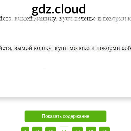
Показать содержание