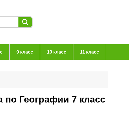
сс
9 класс
10 класс
11 класс
 по Географии 7 класс