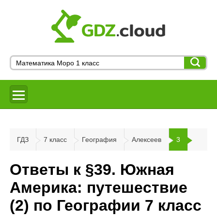
ГДЗ
7 класс
География
Алексеев
3
Ответы к §39. Южная
Америка: путешествие
(2) по Географии 7 класс