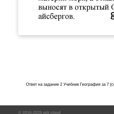
Ответ на задание 2 Учебник География за 7 
© 2016-2026 gdz.cloud