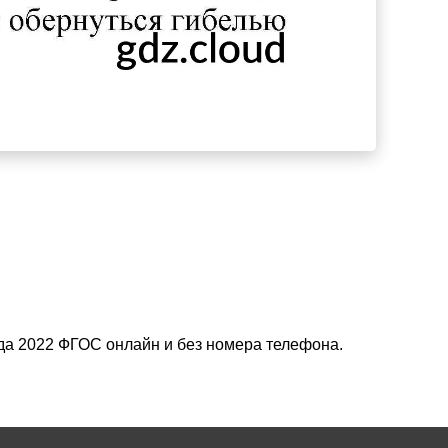
зда 2022 ФГОС онлайн и без номера телефона.