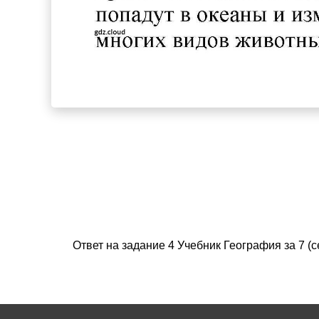
Ответ на задание 4 Учебник География за 7 