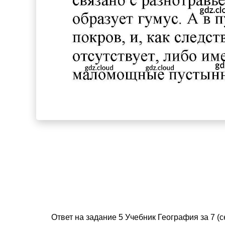
Ответ на задание 5 Учебник География за 7 