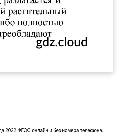
зда 2022 ФГОС онлайн и без номера телефона.