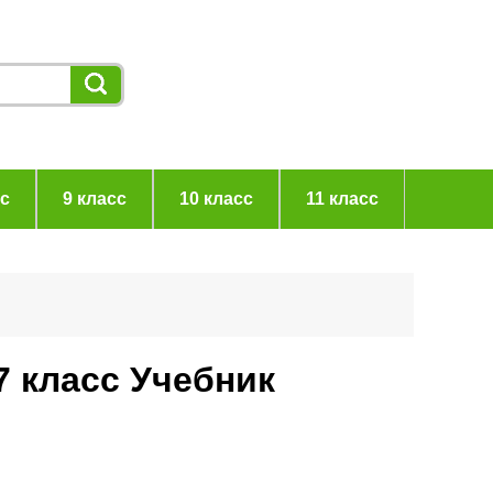
сс
9 класс
10 класс
11 класс
7 класс Учебник