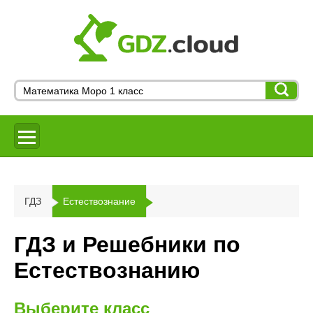
ГДЗ
Естествознание
ГДЗ и Решебники по
Естествознанию
Выберите класс