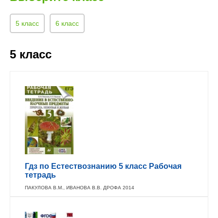
5 класс
6 класс
5 класс
Гдз по Естествознанию 5 класс Рабочая
тетрадь
ПАКУЛОВА В.М., ИВАНОВА В.В. ДРОФА 2014