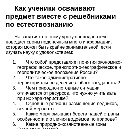
Как ученики осваивают
предмет вместе с решебниками
по естествознанию
На занятиях по этому уроку преподаватель
поведает своим подопечным много информации,
которая может быть крайне занимательной, если
изучать науку с удовольствием:
Что собой представляет понятия экономико-
географическое, транспортно-географическое и
геополитическое положения России?
Что такое административно-
территориальное деление любого государства?
Чем природно-погодные ситуации
отличаются от ресурсов, что нужно учитывать
при их характеристике?
Основные регионы размещения ледников,
вечной мерзлоты.
Какие моря омывают берега нашей страны,
особенности и отличия водоёмов по природе?
Какие природно-хозяйственные зоны