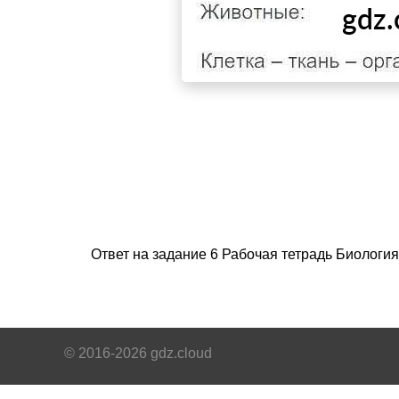
Ответ на задание 6 Рабочая тетрадь Биологи
© 2016-2026 gdz.cloud