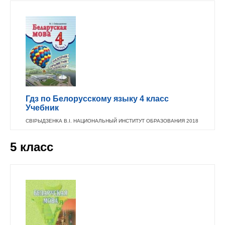
Гдз по Белорусскому языку 4 класс
Учебник
СВІРЫДЗЕНКА В.І. НАЦИОНАЛЬНЫЙ ИНСТИТУТ ОБРАЗОВАНИЯ 2018
5 класс