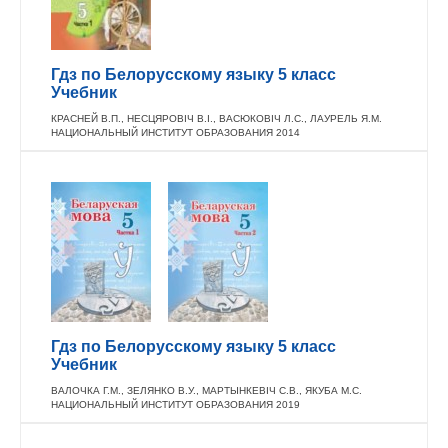
Гдз по Белорусскому языку 5 класс
Учебник
КРАСНЕЙ В.П., НЕСЦЯРОВІЧ В.І., ВАСЮКОВІЧ Л.С., ЛАУРЕЛЬ Я.М.
НАЦИОНАЛЬНЫЙ ИНСТИТУТ ОБРАЗОВАНИЯ 2014
Гдз по Белорусскому языку 5 класс
Учебник
ВАЛОЧКА Г.М., ЗЕЛЯНКО В.У., МАРТЫНКЕВІЧ С.В., ЯКУБА М.С.
НАЦИОНАЛЬНЫЙ ИНСТИТУТ ОБРАЗОВАНИЯ 2019