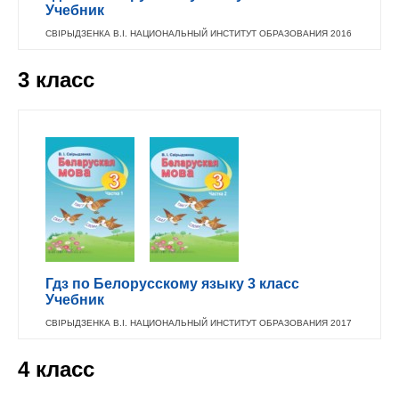
Учебник
СВІРЫДЗЕНКА В.І. НАЦИОНАЛЬНЫЙ ИНСТИТУТ ОБРАЗОВАНИЯ 2016
3 класс
Гдз по Белорусскому языку 3 класс
Учебник
СВІРЫДЗЕНКА В.І. НАЦИОНАЛЬНЫЙ ИНСТИТУТ ОБРАЗОВАНИЯ 2017
4 класс