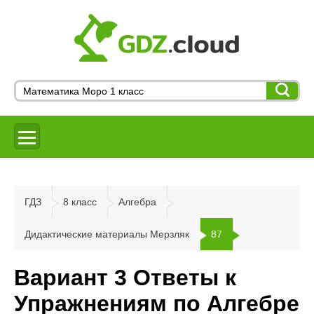
ГДЗ
8 класс
Алгебра
Дидактические материалы Мерзляк
87
Вариант 3 Ответы к
Упражнениям по Алгебре