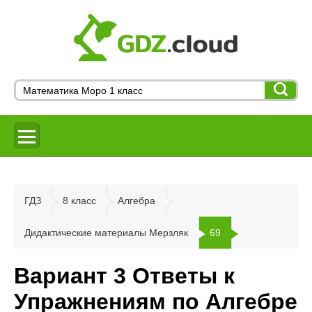
ГДЗ
8 класс
Алгебра
Дидактические материалы Мерзляк
69
Вариант 3 Ответы к
Упражнениям по Алгебре