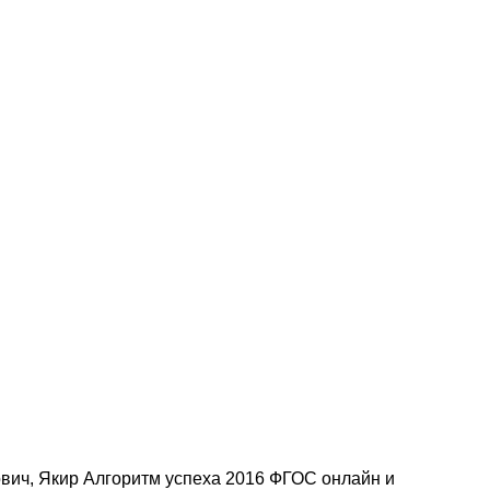
ович, Якир Алгоритм успеха 2016 ФГОС онлайн и