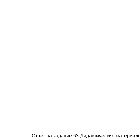
Ответ на задание 63 Дидактические материал