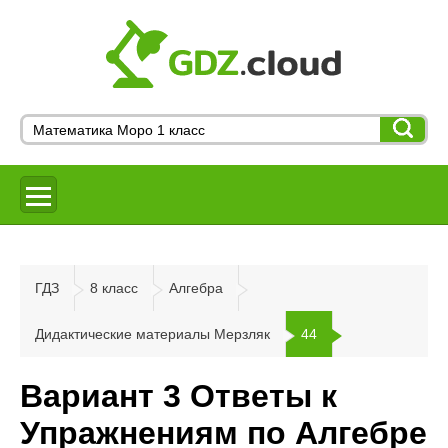
ГДЗ
8 класс
Алгебра
Дидактические материалы Мерзляк
44
Вариант 3 Ответы к
Упражнениям по Алгебре