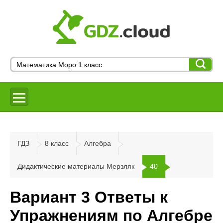
ГДЗ
8 класс
Алгебра
Дидактические материалы Мерзляк
40
Вариант 3 Ответы к
Упражнениям по Алгебре