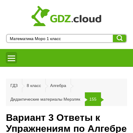
ГДЗ
8 класс
Алгебра
Дидактические материалы Мерзляк
155
Вариант 3 Ответы к
Упражнениям по Алгебре