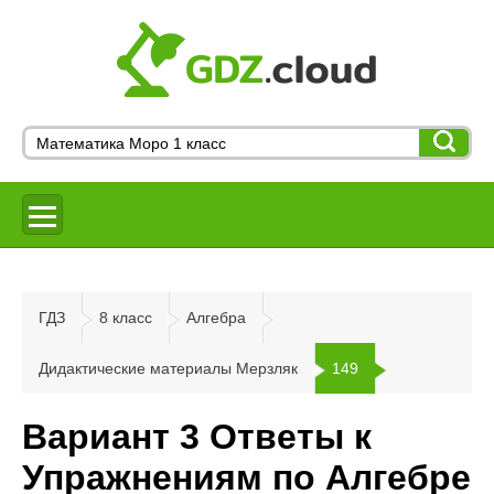
ГДЗ
8 класс
Алгебра
Дидактические материалы Мерзляк
149
Вариант 3 Ответы к
Упражнениям по Алгебре