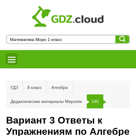
ГДЗ
8 класс
Алгебра
Дидактические материалы Мерзляк
140
Вариант 3 Ответы к
Упражнениям по Алгебре