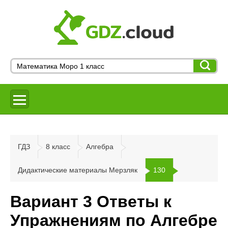
ГДЗ
8 класс
Алгебра
Дидактические материалы Мерзляк
130
Вариант 3 Ответы к
Упражнениям по Алгебре