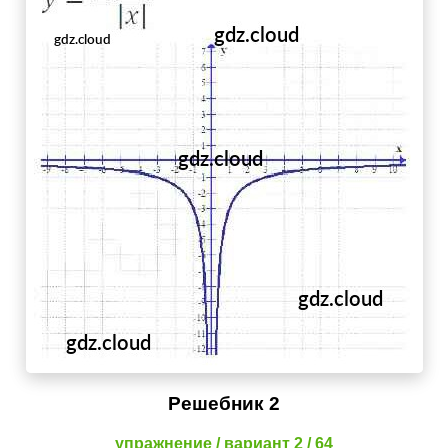
Решебник 2
упражнение / вариант 2 / 64