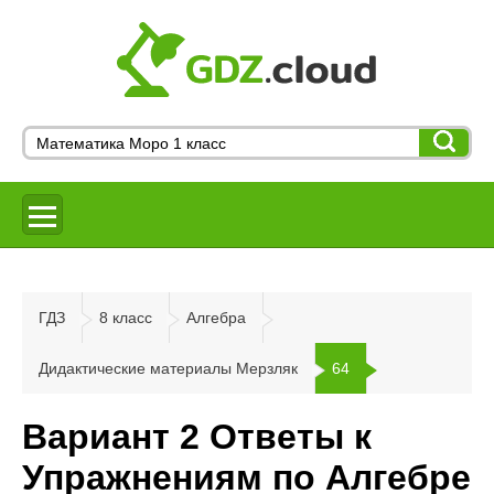
ГДЗ
8 класс
Алгебра
Дидактические материалы Мерзляк
64
Вариант 2 Ответы к
Упражнениям по Алгебре