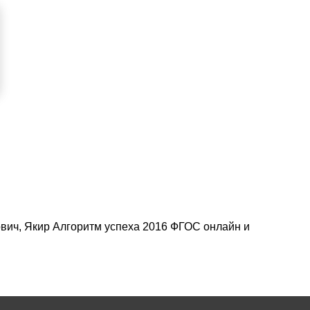
ович, Якир Алгоритм успеха 2016 ФГОС онлайн и