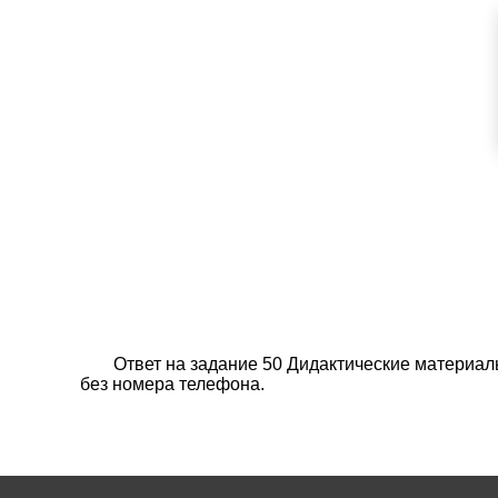
Ответ на задание 50 Дидактические материал
без номера телефона.