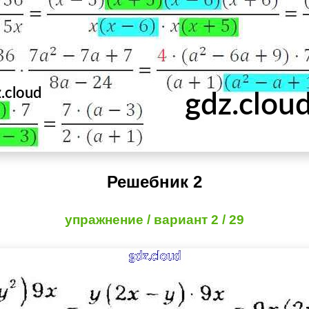
Решебник 2
упражнение / вариант 2 / 29