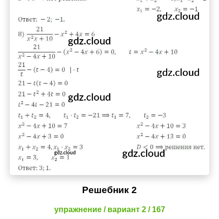
Решебник 2
упражнение / вариант 2 / 167