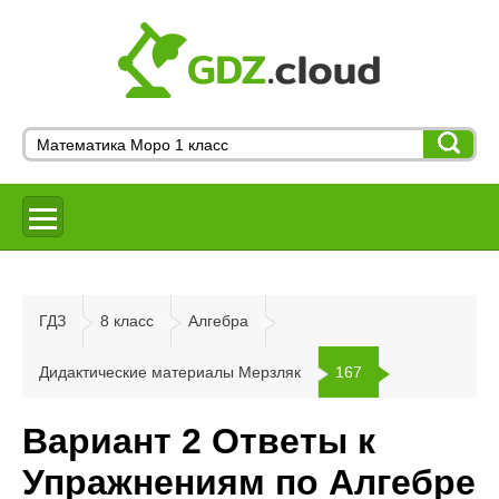
ГДЗ
8 класс
Алгебра
Дидактические материалы Мерзляк
167
Вариант 2 Ответы к
Упражнениям по Алгебре