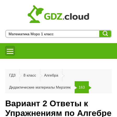
ГДЗ
8 класс
Алгебра
Дидактические материалы Мерзляк
163
Вариант 2 Ответы к
Упражнениям по Алгебре