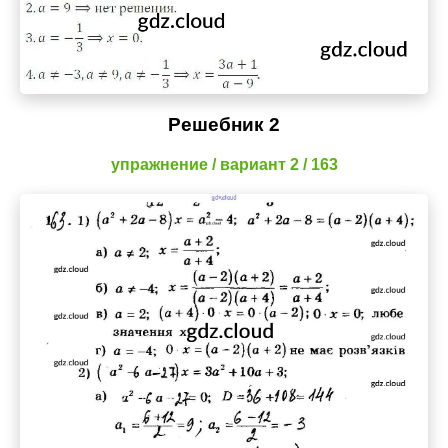
Решебник 2
упражнение / вариант 2 / 163