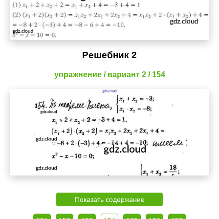
Решебник 2
упражнение / вариант 2 / 154
Показать содержание