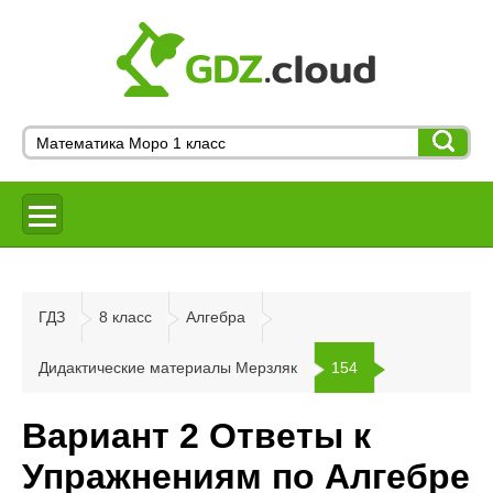
ГДЗ
8 класс
Алгебра
Дидактические материалы Мерзляк
154
Вариант 2 Ответы к
Упражнениям по Алгебре