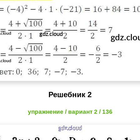
Решебник 2
упражнение / вариант 2 / 136