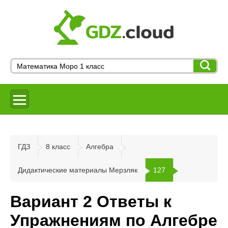
ГДЗ
8 класс
Алгебра
Дидактические материалы Мерзляк
127
Вариант 2 Ответы к
Упражнениям по Алгебре