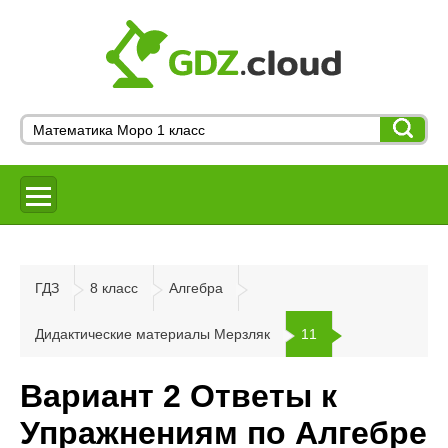
ГДЗ
8 класс
Алгебра
Дидактические материалы Мерзляк
11
Вариант 2 Ответы к
Упражнениям по Алгебре