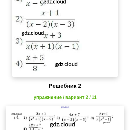
Решебник 2
упражнение / вариант 2 / 11