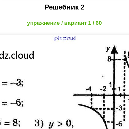
Решебник 2
упражнение / вариант 1 / 60