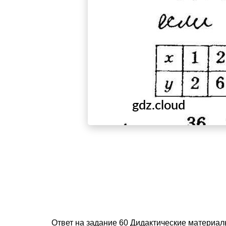
Ответ на задание 60 Дидактические материал