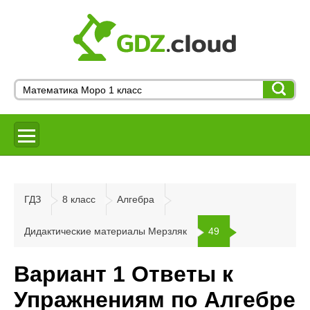
ГДЗ
8 класс
Алгебра
Дидактические материалы Мерзляк
49
Вариант 1 Ответы к
Упражнениям по Алгебре