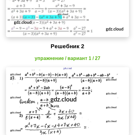
Решебник 2
упражнение / вариант 1 / 27