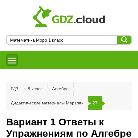
ГДЗ
8 класс
Алгебра
Дидактические материалы Мерзляк
27
Вариант 1 Ответы к
Упражнениям по Алгебре