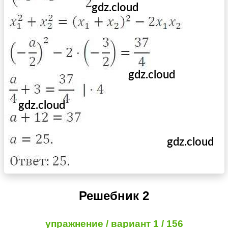
Решебник 2
упражнение / вариант 1 / 156