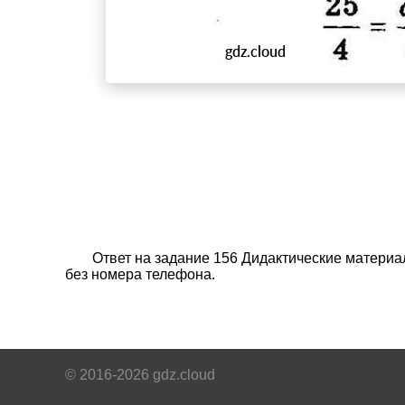
Ответ на задание 156 Дидактические материа
без номера телефона.
© 2016-2026 gdz.cloud