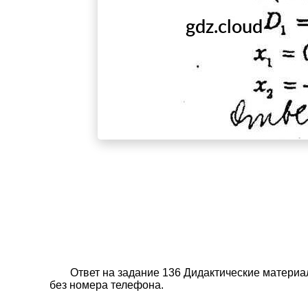
Ответ на задание 136 Дидактические материа
без номера телефона.