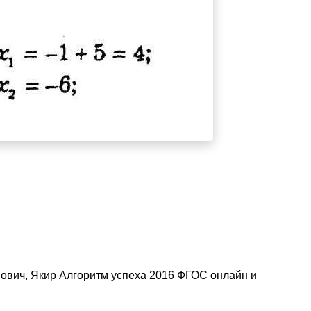
нович, Якир Алгоритм успеха 2016 ФГОС онлайн и