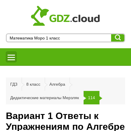
ГДЗ
8 класс
Алгебра
Дидактические материалы Мерзляк
114
Вариант 1 Ответы к
Упражнениям по Алгебре