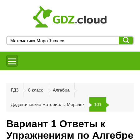
ГДЗ
8 класс
Алгебра
Дидактические материалы Мерзляк
101
Вариант 1 Ответы к
Упражнениям по Алгебре