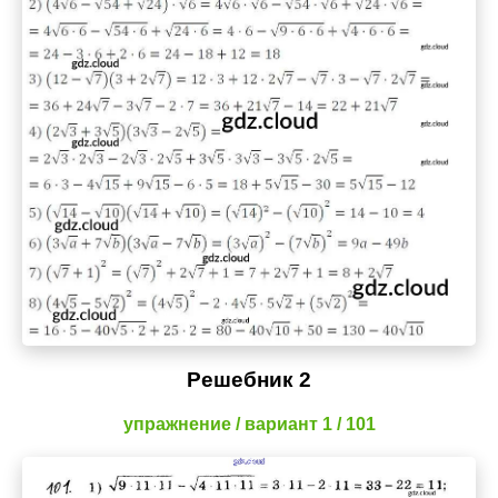
Решебник 2
упражнение / вариант 1 / 101