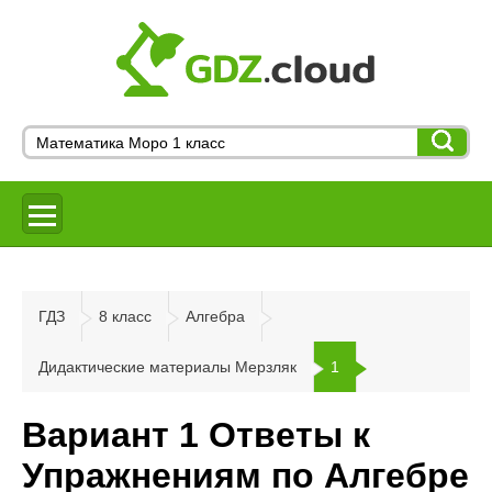
ГДЗ
8 класс
Алгебра
Дидактические материалы Мерзляк
1
Вариант 1 Ответы к
Упражнениям по Алгебре