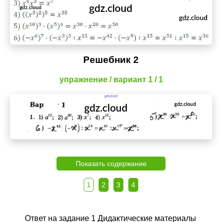
Решебник 2
упражнение / вариант 1 / 1
Показать содержание
1
2
3
4
Ответ на задание 1 Дидактические материалы